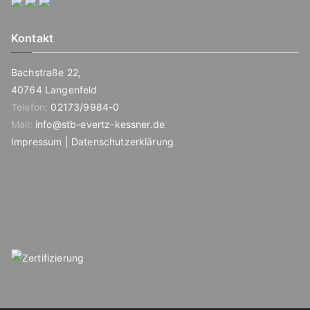
Kontakt
Bachstraße 22,
40764 Langenfeld
Telefon:
02173/9984-0
Mail:
info@stb-evertz-kessner.de
Impressum
|
Datenschutzerklärung