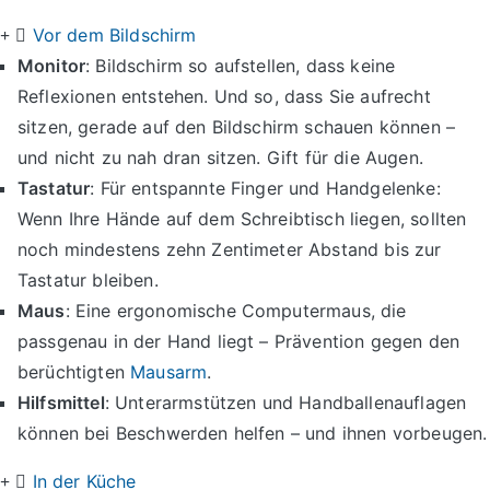
Vor dem Bildschirm
Monitor
: Bildschirm so aufstellen, dass keine
Reflexionen entstehen. Und so, dass Sie aufrecht
sitzen, gerade auf den Bildschirm schauen können –
und nicht zu nah dran sitzen. Gift für die Augen.
Tastatur
: Für entspannte Finger und Handgelenke:
Wenn Ihre Hände auf dem Schreibtisch liegen, sollten
noch mindestens zehn Zentimeter Abstand bis zur
Tastatur bleiben.
Maus
: Eine ergonomische Computermaus, die
passgenau in der Hand liegt – Prävention gegen den
berüchtigten
Mausarm
.
Hilfsmittel
: Unterarmstützen und Handballenauflagen
können bei Beschwerden helfen – und ihnen vorbeugen.
In der Küche