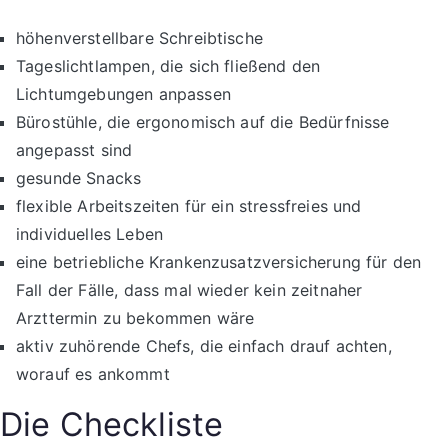
höhenverstellbare Schreibtische
Tageslichtlampen, die sich fließend den
Lichtumgebungen anpassen
Bürostühle, die ergonomisch auf die Bedürfnisse
angepasst sind
gesunde Snacks
flexible Arbeitszeiten für ein stressfreies und
individuelles Leben
eine betriebliche Krankenzusatzversicherung für den
Fall der Fälle, dass mal wieder kein zeitnaher
Arzttermin zu bekommen wäre
aktiv zuhörende Chefs, die einfach drauf achten,
worauf es
ankommt
Die Checkliste