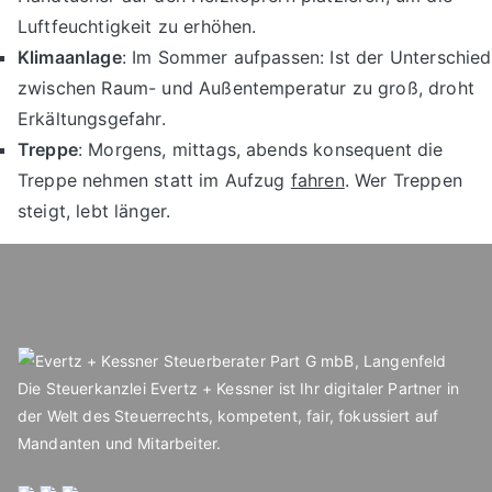
Luftfeuchtigkeit zu erhöhen.
Klimaanlage
: Im Sommer aufpassen: Ist der Unterschied
zwischen Raum- und Außentemperatur zu groß, droht
Erkältungsgefahr.
Treppe
: Morgens, mittags, abends konsequent die
Treppe nehmen statt im Aufzug
fahren
. Wer Treppen
steigt, lebt länger.
Die Steuerkanzlei Evertz + Kessner ist Ihr digitaler Partner in
der Welt des Steuerrechts, kompetent, fair, fokussiert auf
Mandanten und Mitarbeiter.