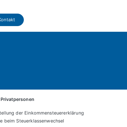
Kontakt
 Privatpersonen
tellung der Einkommensteuererklärung
fe beim Steuerklassenwechsel