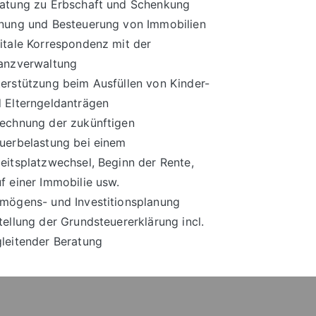
atung zu Erbschaft und Schenkung
nung und Besteuerung von Immobilien
itale Korrespondenz mit der
anzverwaltung
erstützung beim Ausfüllen von Kinder-
 Elterngeldanträgen
echnung der zukünftigen
uerbelastung bei einem
eitsplatzwechsel, Beginn der Rente,
f einer Immobilie usw.
mögens- und Investitionsplanung
tellung der Grundsteuererklärung incl.
leitender Beratung