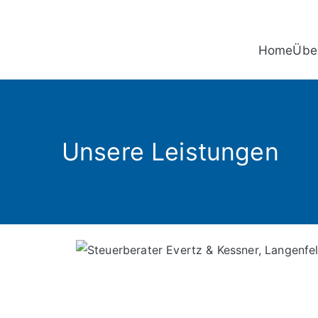
Home
Übe
Unsere Leistungen